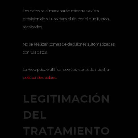
Los datos se almacenarán mientras exista
previsión de su uso para el fin por el que fueron
recabados.
No se realizan tomas de decisiones automatizadas
con tus datos.
La web puede utilizar cookies, consulta nuestra
política de cookies
.
LEGITIMACIÓN
DEL
TRATAMIENTO