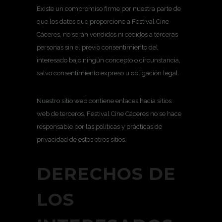
Existe un compromiso firme por nuestra parte de
que los datos que proporcione a Festival Cine
Cáceres, no serán vendidos ni cedidos a terceras
personas sin el previo consentimiento del
interesado bajo ningún concepto o circunstancia,
salvo consentimiento expreso u obligación legal.
Nuestro sitio web contiene enlaces hacia sitios
web de terceros. Festival Cine Cáceres no se hace
responsable por las políticas y prácticas de
privacidad de estos otros sitios.
DERECHOS DE
LOS