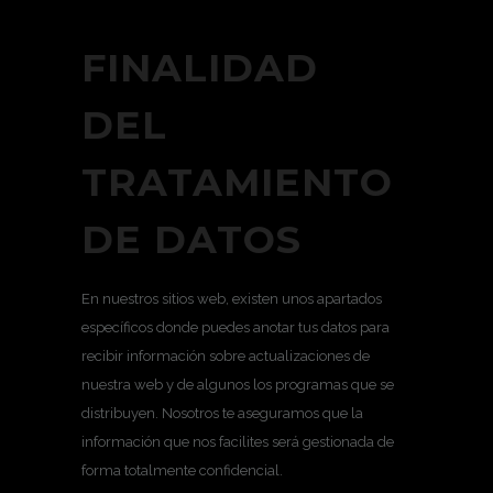
FINALIDAD
DEL
TRATAMIENTO
DE DATOS
En nuestros sitios web, existen unos apartados
específicos donde puedes anotar tus datos para
recibir información sobre actualizaciones de
nuestra web y de algunos los programas que se
distribuyen. Nosotros te aseguramos que la
información que nos facilites será gestionada de
forma totalmente confidencial.