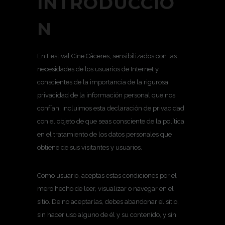
INTRODUCCIÓ
N
En Festival Cine Cáceres, sensibilizados con las
necesidades de los usuarios de Internet y
conscientes de la importancia de la rigurosa
privacidad de la información personal que nos
confían, incluimos esta declaración de privacidad
con el objeto de que seas consciente de la política
en el tratamiento de los datos personales que
obtiene de sus visitantes y usuarios.
Como usuario, aceptas estas condiciones por el
mero hecho de leer, visualizar o navegar en el
sitio. De no aceptarlas, debes abandonar el sitio,
sin hacer uso alguno de él y su contenido, y sin