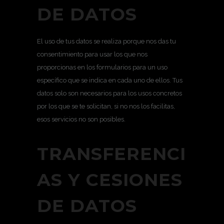
DE DATOS
El uso de tus datos se realiza porque nos das tu
consentimiento para usar los que nos
proporcionas en los formularios para un uso
específico que se indica en cada uno de ellos. Tus
datos solo son necesarios para los usos concretos
por los que se te solicitan, si no nos los facilitas,
esos servicios no son posibles.
TRANSFERENCI
AS Y CESIONES
DE DATOS