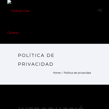
POLÍTICA DE
PRIVACIDAD
Home
/
Política de privacidad