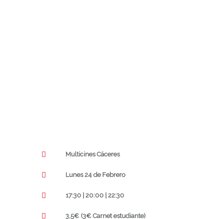
Multicines Cáceres
Lunes 24 de Febrero
17:30 | 20:00 | 22:30
3,5€ (3€ Carnet estudiante)